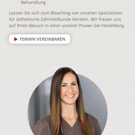
Behandlung
Lassen Sie sich zum Bleaching von unseren Spezialisten
für ästhetische Zahnheilkunde beraten. Wir freuen uns
auf Ihren Besuch in einer unserer Praxen bei Heidelberg.
TERMIN VEREINBAREN