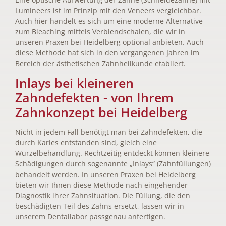
Lumineers ist im Prinzip mit den Veneers vergleichbar.
Auch hier handelt es sich um eine moderne Alternative
zum Bleaching mittels Verblendschalen, die wir in
unseren Praxen bei Heidelberg optional anbieten. Auch
diese Methode hat sich in den vergangenen Jahren im
Bereich der ästhetischen Zahnheilkunde etabliert.
Inlays bei kleineren
Zahndefekten - von Ihrem
Zahnkonzept bei Heidelberg
Nicht in jedem Fall benötigt man bei Zahndefekten, die
durch Karies entstanden sind, gleich eine
Wurzelbehandlung. Rechtzeitig entdeckt können kleinere
Schädigungen durch sogenannte „Inlays“ (Zahnfüllungen)
behandelt werden. In unseren Praxen bei Heidelberg
bieten wir Ihnen diese Methode nach eingehender
Diagnostik ihrer Zahnsituation. Die Füllung, die den
beschädigten Teil des Zahns ersetzt, lassen wir in
unserem Dentallabor passgenau anfertigen.