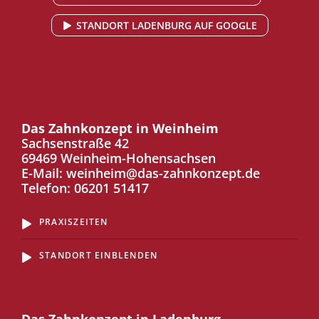
STANDORT LADENBURG AUF GOOGLE
Das Zahnkonzept in Weinheim
Sachsenstraße 42
69469 Weinheim-Hohensachsen
E-Mail:
weinheim@das-zahnkonzept.de
Telefon:
06201 51417
PRAXISZEITEN
STANDORT EINBLENDEN