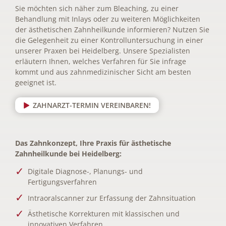
Sie möchten sich näher zum Bleaching, zu einer
Behandlung mit Inlays oder zu weiteren Möglichkeiten
der ästhetischen Zahnheilkunde informieren? Nutzen Sie
die Gelegenheit zu einer Kontrolluntersuchung in einer
unserer Praxen bei Heidelberg. Unsere Spezialisten
erläutern Ihnen, welches Verfahren für Sie infrage
kommt und aus zahnmedizinischer Sicht am besten
geeignet ist.
ZAHNARZT-TERMIN VEREINBAREN!
Das Zahnkonzept, Ihre Praxis für ästhetische
Zahnheilkunde bei Heidelberg:
Digitale Diagnose-, Planungs- und
Fertigungsverfahren
Intraoralscanner zur Erfassung der Zahnsituation
Ästhetische Korrekturen mit klassischen und
innovativen Verfahren