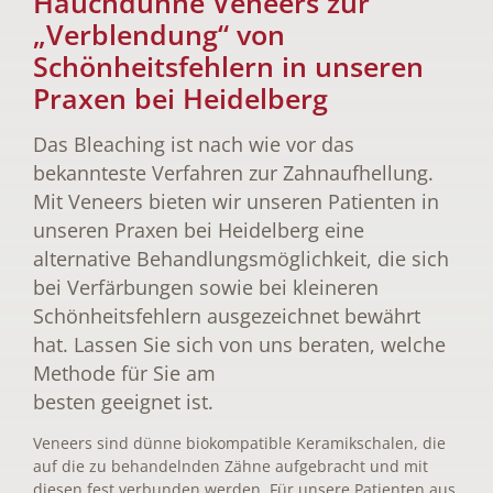
Hauchdünne Veneers zur
„Verblendung“ von
Schönheitsfehlern in unseren
Praxen bei Heidelberg
Das Bleaching ist nach wie vor das
bekannteste Verfahren zur Zahnaufhellung.
Mit Veneers bieten wir unseren Patienten in
unseren Praxen bei Heidelberg eine
alternative Behandlungsmöglichkeit, die sich
bei Verfärbungen sowie bei kleineren
Schönheitsfehlern ausgezeichnet bewährt
hat. Lassen Sie sich von uns beraten, welche
Methode für Sie am
besten geeignet ist.
Veneers sind dünne biokompatible Keramikschalen, die
auf die zu behandelnden Zähne aufgebracht und mit
diesen fest verbunden werden. Für unsere Patienten aus