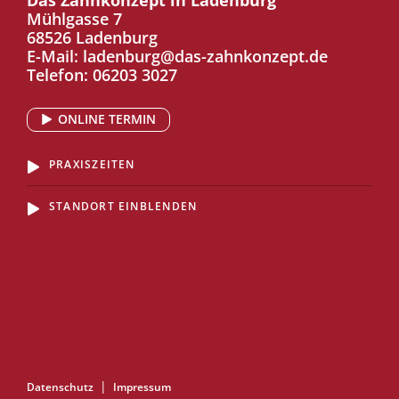
Das Zahnkonzept in Ladenburg
Mühlgasse 7
68526 Ladenburg
E-Mail:
ladenburg@das-zahnkonzept.de
Telefon:
06203 3027
ONLINE TERMIN
PRAXISZEITEN
STANDORT EINBLENDEN
Datenschutz
Impressum