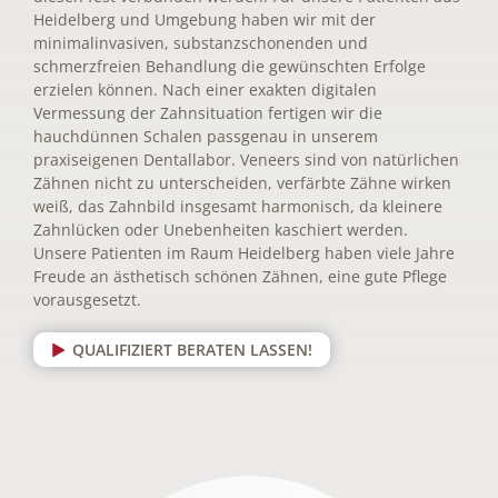
Heidelberg und Umgebung haben wir mit der
minimalinvasiven, substanzschonenden und
schmerzfreien Behandlung die gewünschten Erfolge
erzielen können. Nach einer exakten digitalen
Vermessung der Zahnsituation fertigen wir die
hauchdünnen Schalen passgenau in unserem
praxiseigenen Dentallabor. Veneers sind von natürlichen
Zähnen nicht zu unterscheiden, verfärbte Zähne wirken
weiß, das Zahnbild insgesamt harmonisch, da kleinere
Zahnlücken oder Unebenheiten kaschiert werden.
Unsere Patienten im Raum Heidelberg haben viele Jahre
Freude an ästhetisch schönen Zähnen, eine gute Pflege
vorausgesetzt.
QUALIFIZIERT BERATEN LASSEN!