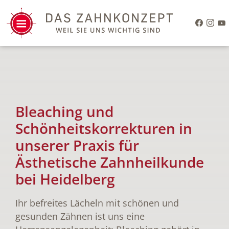
Bleaching und
Schönheitskorrekturen in
unserer Praxis für
Ästhetische Zahnheilkunde
bei Heidelberg
Ihr befreites Lächeln mit schönen und
gesunden Zähnen ist uns eine