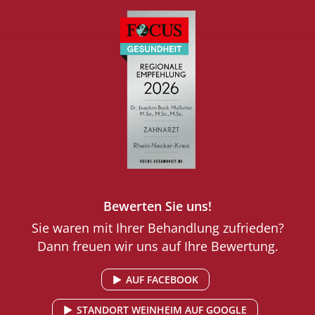
Bewerten Sie uns!
Sie waren mit Ihrer Behandlung zufrieden?
Dann freuen wir uns auf Ihre Bewertung.
AUF FACEBOOK
STANDORT WEINHEIM AUF GOOGLE