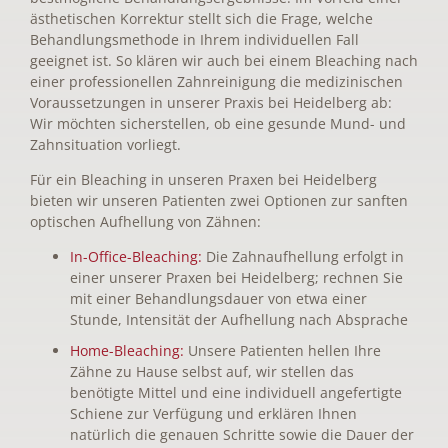
ästhetischen Korrektur stellt sich die Frage, welche
Behandlungsmethode in Ihrem individuellen Fall
geeignet ist. So klären wir auch bei einem Bleaching nach
einer professionellen Zahnreinigung die medizinischen
Voraussetzungen in unserer Praxis bei Heidelberg ab:
Wir möchten sicherstellen, ob eine gesunde Mund- und
Zahnsituation vorliegt.
Für ein Bleaching in unseren Praxen bei Heidelberg
bieten wir unseren Patienten zwei Optionen zur sanften
optischen Aufhellung von Zähnen:
In-Office-Bleaching:
Die Zahnaufhellung erfolgt in
einer unserer Praxen bei Heidelberg; rechnen Sie
mit einer Behandlungsdauer von etwa einer
Stunde, Intensität der Aufhellung nach Absprache
Home-Bleaching:
Unsere Patienten hellen Ihre
Zähne zu Hause selbst auf, wir stellen das
benötigte Mittel und eine individuell angefertigte
Schiene zur Verfügung und erklären Ihnen
natürlich die genauen Schritte sowie die Dauer der