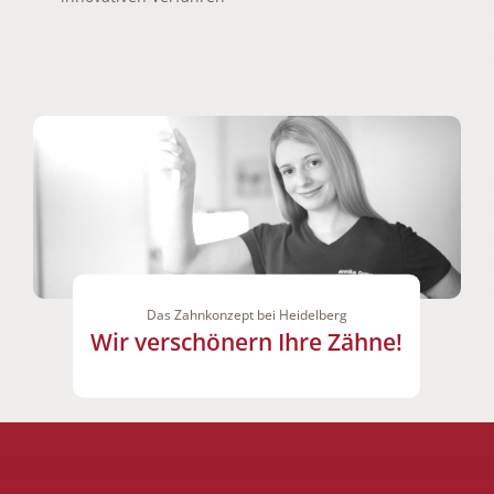
Das Zahnkonzept bei Heidelberg
Wir verschönern Ihre Zähne!