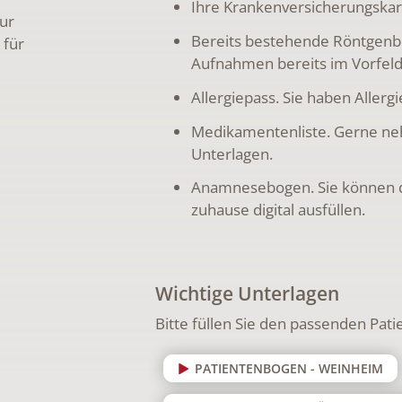
Ihre Krankenversicherungskar
ur
Bereits bestehende Röntgenbi
 für
Aufnahmen bereits im Vorfeld
Allergiepass. Sie haben Allerg
Medikamentenliste. Gerne n
Unterlagen.
Anamnesebogen. Sie können di
zuhause digital ausfüllen.
Wichtige Unterlagen
Bitte füllen Sie den passenden Pat
PATIENTENBOGEN - WEINHEIM