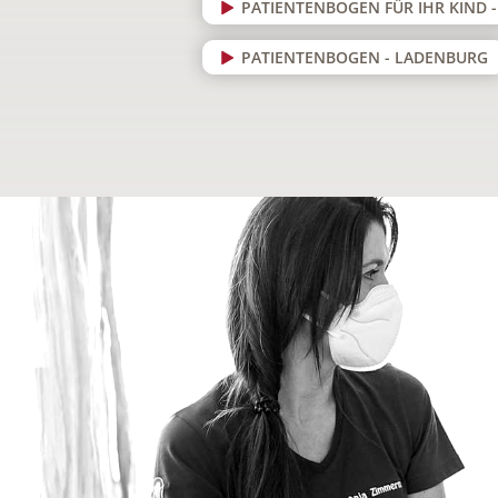
PATIENTENBOGEN FÜR IHR KIND 
PATIENTENBOGEN - LADENBURG