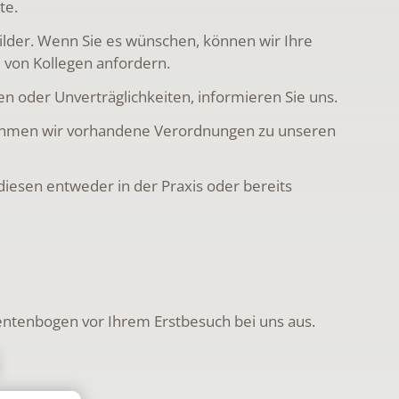
te.
lder. Wenn Sie es wünschen, können wir Ihre
 von Kollegen anfordern.
ien oder Unverträglichkeiten, informieren Sie uns.
ehmen wir vorhandene Verordnungen zu unseren
esen entweder in der Praxis oder bereits
ientenbogen vor Ihrem Erstbesuch bei uns aus.