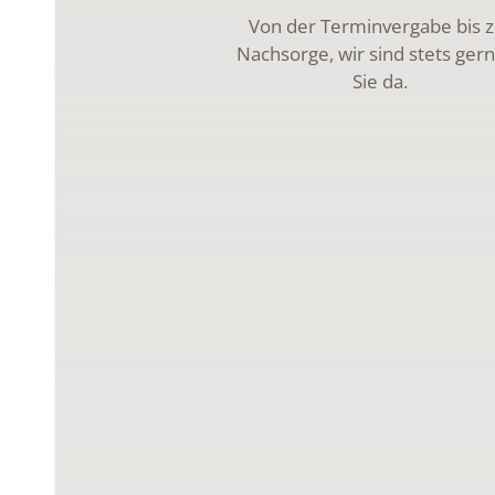
Von der Terminvergabe bis z
Nachsorge, wir sind stets gern
Sie da.