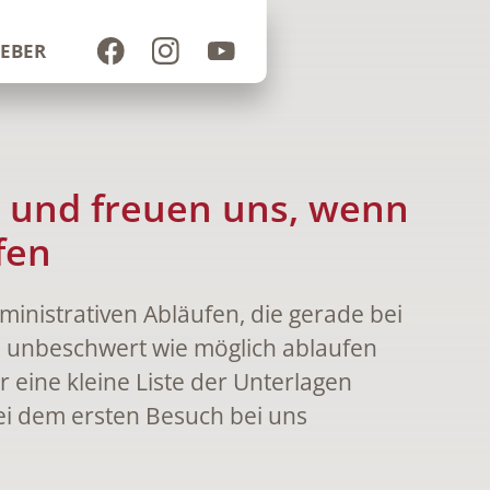
EBER
n und freuen uns, wenn
fen
ministrativen Abläufen, die gerade bei
o unbeschwert wie möglich ablaufen
r eine kleine Liste der Unterlagen
ei dem ersten Besuch bei uns