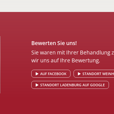
Bewerten Sie uns!
Sie waren mit Ihrer Behandlung 
wir uns auf Ihre Bewertung.
AUF FACEBOOK
STANDORT WEINH
STANDORT LADENBURG AUF GOOGLE