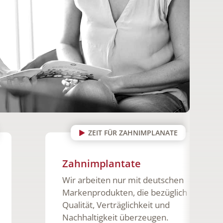
ZEIT FÜR ZAHNIMPLANATE
Zahnimplantate
Wir arbeiten nur mit deutschen
Markenprodukten, die bezüglich
Qualität, Verträglichkeit und
Nachhaltigkeit überzeugen.