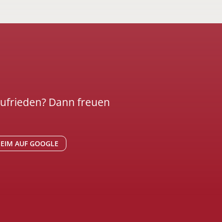
zufrieden? Dann freuen
EIM AUF GOOGLE