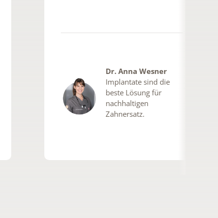
Dr. Anna Wesner
Implantate sind die
beste Lösung für
nachhaltigen
Zahnersatz.