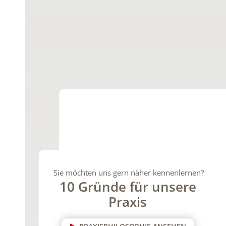
Sie möchten uns gern näher kennenlernen?
10 Gründe für unsere
Praxis