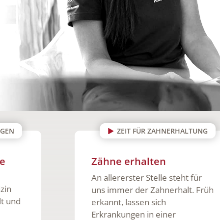
ZEIT FÜR ZAHNERHALTUNG
Zähne erhalten
An allererster Stelle steht für
uns immer der Zahnerhalt. Früh
erkannt, lassen sich
Erkrankungen in einer