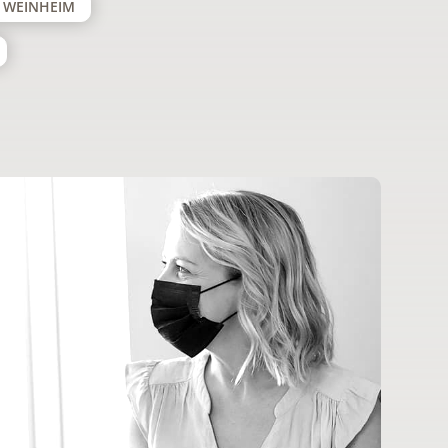
- WEINHEIM