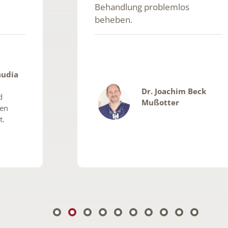
Behandlung problemlos
beheben.
Dr. Joachim Beck
Mußotter