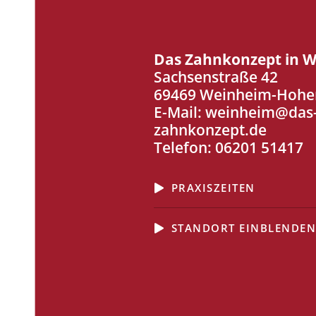
Das Zahnkonzept in 
Sachsenstraße 42
69469 Weinheim-Hohe
E-Mail:
weinheim@das
zahnkonzept.de
Telefon:
06201 51417
PRAXISZEITEN
STANDORT EINBLENDE