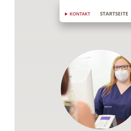
STARTSEITE
KONTAKT