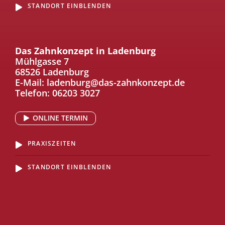
STANDORT EINBLENDEN
Das Zahnkonzept in Ladenburg
Mühlgasse 7
68526 Ladenburg
E-Mail:
ladenburg@das-zahnkonzept.de
Telefon:
06203 3027
ONLINE TERMIN
PRAXISZEITEN
STANDORT EINBLENDEN