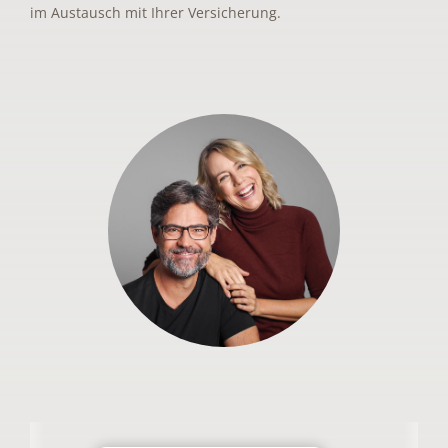
im Austausch mit Ihrer Versicherung.