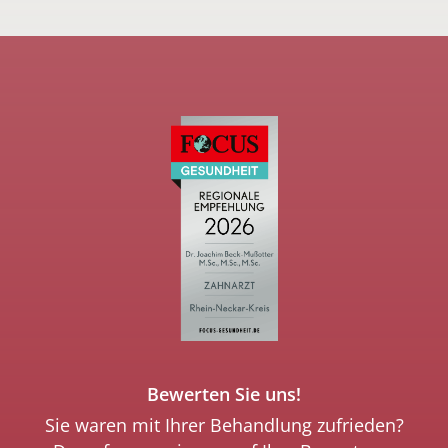
Bewerten Sie uns!
Sie waren mit Ihrer Behandlung zufrieden?