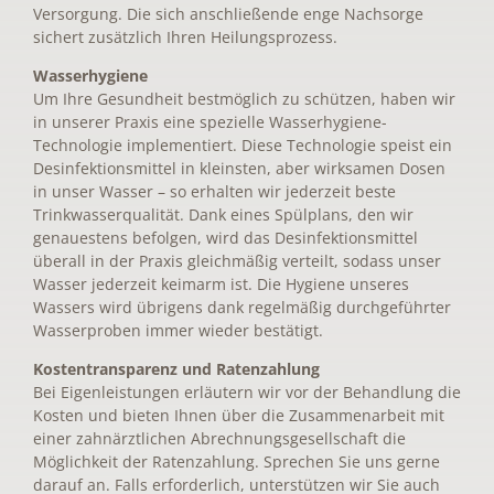
Versorgung. Die sich anschließende enge Nachsorge
sichert zusätzlich Ihren Heilungsprozess.
Wasserhygiene
Um Ihre Gesundheit bestmöglich zu schützen, haben wir
in unserer Praxis eine spezielle Wasserhygiene-
Technologie implementiert. Diese Technologie speist ein
Desinfektionsmittel in kleinsten, aber wirksamen Dosen
in unser Wasser – so erhalten wir jederzeit beste
Trinkwasserqualität. Dank eines Spülplans, den wir
genauestens befolgen, wird das Desinfektionsmittel
überall in der Praxis gleichmäßig verteilt, sodass unser
Wasser jederzeit keimarm ist. Die Hygiene unseres
Wassers wird übrigens dank regelmäßig durchgeführter
Wasserproben immer wieder bestätigt.
Kostentransparenz und Ratenzahlung
Bei Eigenleistungen erläutern wir vor der Behandlung die
Kosten und bieten Ihnen über die Zusammenarbeit mit
einer zahnärztlichen Abrechnungsgesellschaft die
Möglichkeit der Ratenzahlung. Sprechen Sie uns gerne
darauf an. Falls erforderlich, unterstützen wir Sie auch