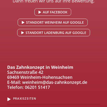
Dann freuen wir uns auf Ihre Bewertung.
AUF FACEBOOK
STANDORT WEINHEIM AUF GOOGLE
STANDORT LADENBURG AUF GOOGLE
Das Zahnkonzept in Weinheim
Sachsenstraße 42
69469 Weinheim-Hohensachsen
E-Mail:
weinheim@das-zahnkonzept.de
Telefon:
06201 51417
PRAXISZEITEN