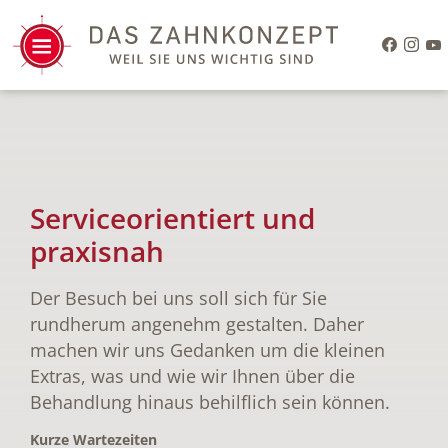
Serviceorientiert und
praxisnah
Der Besuch bei uns soll sich für Sie
rundherum angenehm gestalten. Daher
machen wir uns Gedanken um die kleinen
Extras, was und wie wir Ihnen über die
Behandlung hinaus behilflich sein können.
Kurze Wartezeiten