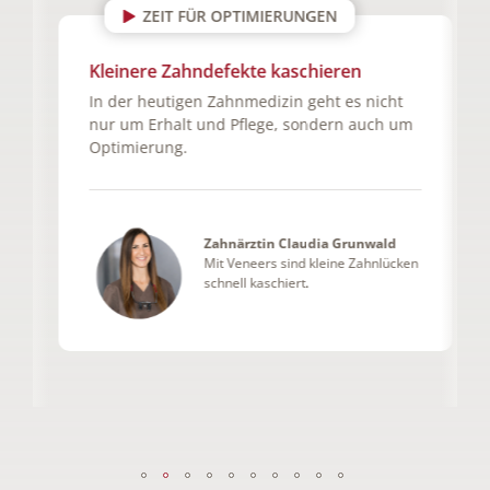
ZEIT FÜR OPTIMIERUNGEN
Kleinere Zahndefekte kaschieren
In der heutigen Zahnmedizin geht es nicht
nur um Erhalt und Pflege, sondern auch um
Optimierung.
Zahnärztin Claudia Grunwald
Mit Veneers sind kleine Zahnlücken
schnell kaschiert.