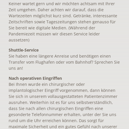
Keiner wartet gern und wir möchten achtsam mit Ihrer
Zeit umgehen. Daher achten wir darauf, dass die
Wartezeiten möglichst kurz sind. Getränke, interessante
Zeitschriften sowie Tageszeitungen stehen genauso für
Sie bereit wie digitale Medien. (Während der
Pandemiezeit müssen wir diesen Service leider
aussetzen)
Shuttle-Service
Sie haben eine längere Anreise und benötigen einen
Transfer vom Flughafen oder vom Bahnhof? Sprechen Sie
uns an!
Nach operativen Eingriffen
Bei Ihnen wurde ein chirurgischer oder
implantologischer Eingriff vorgenommen, dann können
Sie sich in unserem vollausgestatteten Patientenzimmer
ausruhen. Weiterhin ist es für uns selbstverständlich,
dass Sie nach allen chirurgischen Eingriffen eine
gesonderte Telefonnummer erhalten, unter der Sie uns
rund um die Uhr erreichen können. Das sorgt für
maximale Sicherheit und ein gutes Gefühl nach unserer