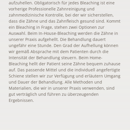
aufzuhellen. Obligatorisch für jedes Bleaching ist eine
vorherige Professionelle Zahnreinigung und
zahnmedizinische Kontrolle, bei der wir sicherstellen,
dass die Zähne und das Zahnfleisch gesund sind. Kommt
ein Bleaching in Frage, stehen zwei Optionen zur
Auswahl. Beim In-House-Bleaching werden die Zähne in
unserer Praxis aufgehellt. Die Behandlung dauert
ungefähr eine Stunde. Den Grad der Aufhellung können
wir gemäß Absprache mit dem Patienten durch die
Intensität der Behandlung steuern. Beim Home-
Bleaching hellt der Patient seine Zähne bequem zuhause
auf. Das passende Mittel und die individuell angefertigte
Schiene stellen wir zur Verfügung und erläutern Umgang
und Dauer der Behandlung. Alle Methoden und
Materialien, die wir in unserer Praxis verwenden, sind
gut verträglich und führen zu überzeugenden
Ergebnissen.