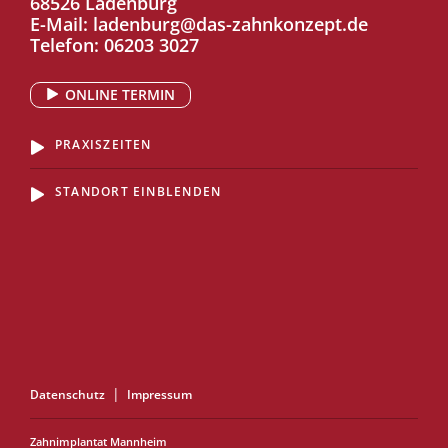
68526 Ladenburg
E-Mail:
ladenburg@das-zahnkonzept.de
Telefon:
06203 3027
ONLINE TERMIN
PRAXISZEITEN
STANDORT EINBLENDEN
Datenschutz
Impressum
Zahnimplantat Mannheim