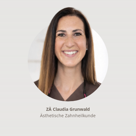
ZÄ Claudia Grunwald
Ästhetische Zahnheilkunde