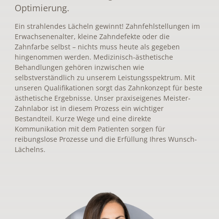
Optimierung.
Ein strahlendes Lächeln gewinnt! Zahnfehlstellungen im
Erwachsenenalter, kleine Zahndefekte oder die
Zahnfarbe selbst – nichts muss heute als gegeben
hingenommen werden. Medizinisch-ästhetische
Behandlungen gehören inzwischen wie
selbstverständlich zu unserem Leistungsspektrum. Mit
unseren Qualifikationen sorgt das Zahnkonzept für beste
ästhetische Ergebnisse. Unser praxiseigenes Meister-
Zahnlabor ist in diesem Prozess ein wichtiger
Bestandteil. Kurze Wege und eine direkte
Kommunikation mit dem Patienten sorgen für
reibungslose Prozesse und die Erfüllung Ihres Wunsch-
Lächelns.