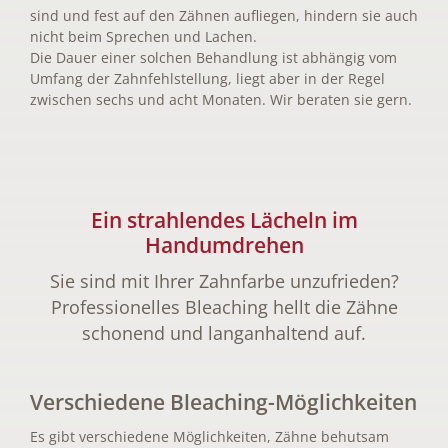
sind und fest auf den Zähnen aufliegen, hindern sie auch
nicht beim Sprechen und Lachen.
Die Dauer einer solchen Behandlung ist abhängig vom
Umfang der Zahnfehlstellung, liegt aber in der Regel
zwischen sechs und acht Monaten. Wir beraten sie gern.
Ein strahlendes Lächeln im
Handumdrehen
Sie sind mit Ihrer Zahnfarbe unzufrieden?
Professionelles Bleaching hellt die Zähne
schonend und langanhaltend auf.
Verschiedene Bleaching-Möglichkeiten
Es gibt verschiedene Möglichkeiten, Zähne behutsam