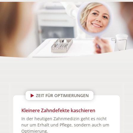
ZEIT FÜR OPTIMIERUNGEN
Kleinere Zahndefekte kaschieren
In der heutigen Zahnmedizin geht es nicht
nur um Erhalt und Pflege, sondern auch um
Optimierung.