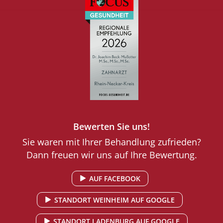
Bewerten Sie uns!
Sie waren mit Ihrer Behandlung zufrieden?
Dann freuen wir uns auf Ihre Bewertung.
AUF FACEBOOK
STANDORT WEINHEIM AUF GOOGLE
STANDORT LADENBURG AUF GOOGLE