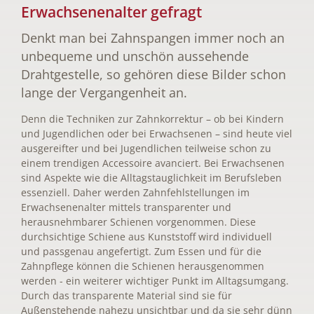
Erwachsenenalter gefragt
Denkt man bei Zahnspangen immer noch an
unbequeme und unschön aussehende
Drahtgestelle, so gehören diese Bilder schon
lange der Vergangenheit an.
Denn die Techniken zur Zahnkorrektur – ob bei Kindern
und Jugendlichen oder bei Erwachsenen – sind heute viel
ausgereifter und bei Jugendlichen teilweise schon zu
einem trendigen Accessoire avanciert. Bei Erwachsenen
sind Aspekte wie die Alltagstauglichkeit im Berufsleben
essenziell. Daher werden Zahnfehlstellungen im
Erwachsenenalter mittels transparenter und
herausnehmbarer Schienen vorgenommen. Diese
durchsichtige Schiene aus Kunststoff wird individuell
und passgenau angefertigt. Zum Essen und für die
Zahnpflege können die Schienen herausgenommen
werden - ein weiterer wichtiger Punkt im Alltagsumgang.
Durch das transparente Material sind sie für
Außenstehende nahezu unsichtbar und da sie sehr dünn