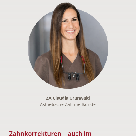
ZÄ Claudia Grunwald
Ästhetische Zahnheilkunde
Zahnkorrekturen – auch im