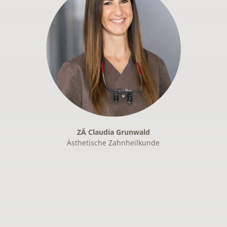
ZÄ Claudia Grunwald
Ästhetische Zahnheilkunde