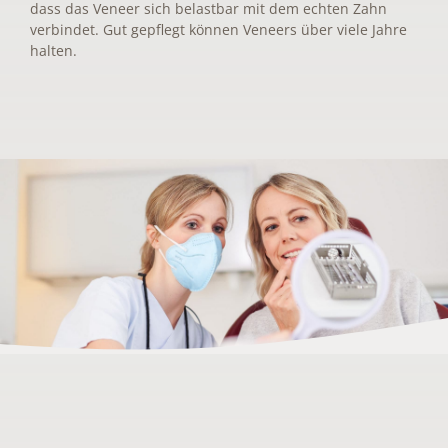
dass das Veneer sich belastbar mit dem echten Zahn
verbindet. Gut gepflegt können Veneers über viele Jahre
halten.