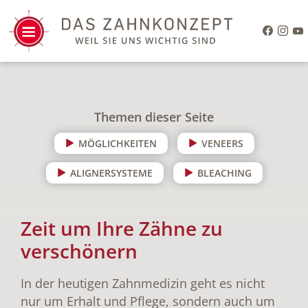
Themen dieser Seite
MÖGLICHKEITEN
VENEERS
ALIGNERSYSTEME
BLEACHING
Zeit um Ihre Zähne zu
verschönern
In der heutigen Zahnmedizin geht es nicht
nur um Erhalt und Pflege, sondern auch um