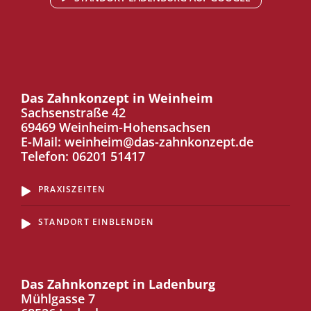
Das Zahnkonzept in Weinheim
Sachsenstraße 42
69469 Weinheim-Hohensachsen
E-Mail:
weinheim@das-zahnkonzept.de
Telefon:
06201 51417
PRAXISZEITEN
STANDORT EINBLENDEN
Das Zahnkonzept in Ladenburg
Mühlgasse 7