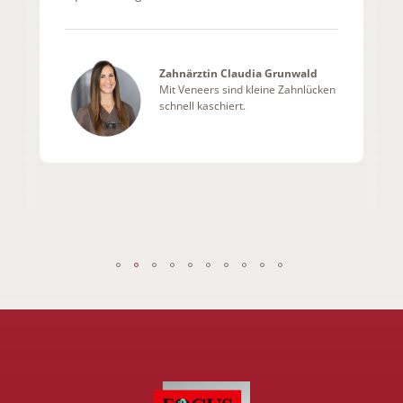
Zahnärztin Claudia Grunwald
Mit Veneers sind kleine Zahnlücken
schnell kaschiert.