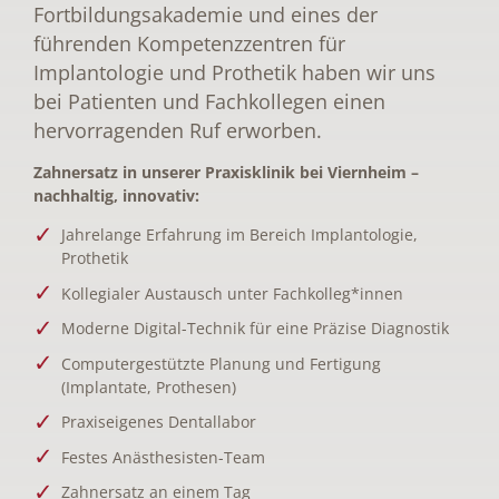
Fortbildungsakademie und eines der
führenden Kompetenzzentren für
Implantologie und Prothetik haben wir uns
bei Patienten und Fachkollegen einen
hervorragenden Ruf erworben.
Zahnersatz in unserer Praxisklinik bei Viernheim –
nachhaltig, innovativ:
Jahrelange Erfahrung im Bereich Implantologie,
Prothetik
Kollegialer Austausch unter Fachkolleg*innen
Moderne Digital-Technik für eine Präzise Diagnostik
Computergestützte Planung und Fertigung
(Implantate, Prothesen)
Praxiseigenes Dentallabor
Festes Anästhesisten-Team
Zahnersatz an einem Tag