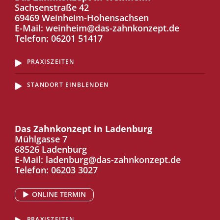
Sachsenstraße 42
69469 Weinheim-Hohensachsen
E-Mail:
weinheim@das-zahnkonzept.de
Telefon:
06201 51417
PRAXISZEITEN
STANDORT EINBLENDEN
Das Zahnkonzept in Ladenburg
Mühlgasse 7
68526 Ladenburg
E-Mail:
ladenburg@das-zahnkonzept.de
Telefon:
06203 3027
ONLINE TERMIN
PRAXISZEITEN