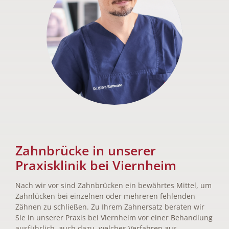
Zahnbrücke in unserer
Praxisklinik bei Viernheim
Nach wir vor sind Zahnbrücken ein bewährtes Mittel, um
Zahnlücken bei einzelnen oder mehreren fehlenden
Zähnen zu schließen. Zu Ihrem Zahnersatz beraten wir
Sie in unserer Praxis bei Viernheim vor einer Behandlung
ausführlich, auch dazu, welches Verfahren aus