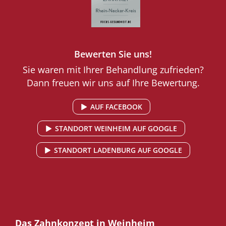
Bewerten Sie uns!
Sie waren mit Ihrer Behandlung zufrieden?
Dann freuen wir uns auf Ihre Bewertung.
AUF FACEBOOK
STANDORT WEINHEIM AUF GOOGLE
STANDORT LADENBURG AUF GOOGLE
Das Zahnkonzept in Weinheim