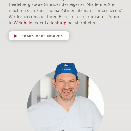
Heidelberg sowie Gründer der eigenen Akademie. Sie
möchten sich zum Thema Zahnersatz näher informieren?
Wir freuen uns auf Ihren Besuch in einer unserer Praxen
in
Weinheim
oder
Ladenburg
bei Viernheim.
TERMIN VEREINBAREN!