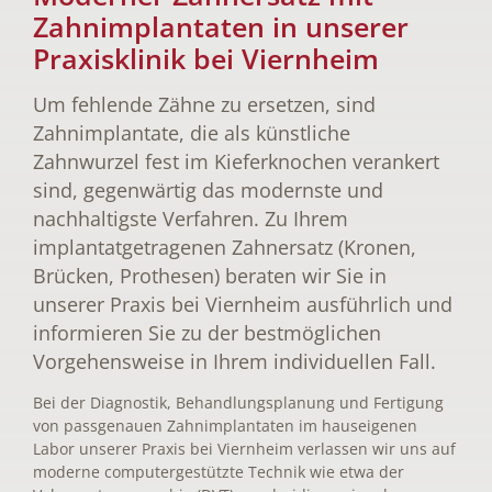
Zahnimplantaten in unserer
Praxisklinik bei Viernheim
Um fehlende Zähne zu ersetzen, sind
Zahnimplantate, die als künstliche
Zahnwurzel fest im Kieferknochen verankert
sind, gegenwärtig das modernste und
nachhaltigste Verfahren. Zu Ihrem
implantatgetragenen Zahnersatz (Kronen,
Brücken, Prothesen) beraten wir Sie in
unserer Praxis bei Viernheim ausführlich und
informieren Sie zu der bestmöglichen
Vorgehensweise in Ihrem individuellen Fall.
Bei der Diagnostik, Behandlungsplanung und Fertigung
von passgenauen Zahnimplantaten im hauseigenen
Labor unserer Praxis bei Viernheim verlassen wir uns auf
moderne computergestützte Technik wie etwa der