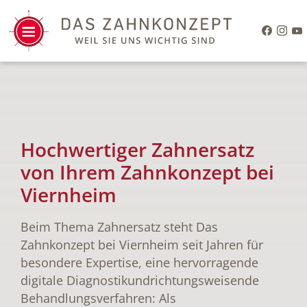
Hochwertiger Zahnersatz
von Ihrem Zahnkonzept bei
Viernheim
Beim Thema Zahnersatz steht Das
Zahnkonzept bei Viernheim seit Jahren für
besondere Expertise, eine hervorragende
digitale Diagnostikundrichtungsweisende
Behandlungsverfahren: Als