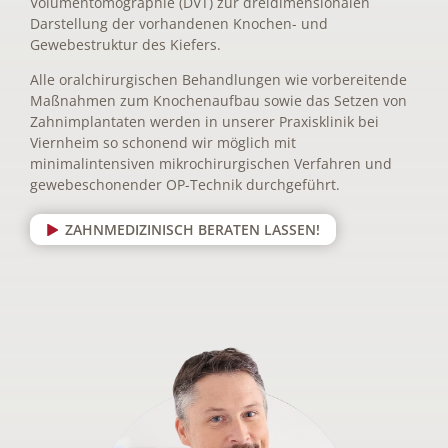
Volumentomographie (DVT) zur dreidimensionalen
Darstellung der vorhandenen Knochen- und
Gewebestruktur des Kiefers.
Alle oralchirurgischen Behandlungen wie vorbereitende
Maßnahmen zum Knochenaufbau sowie das Setzen von
Zahnimplantaten werden in unserer Praxisklinik bei
Viernheim so schonend wir möglich mit
minimalintensiven mikrochirurgischen Verfahren und
gewebeschonender OP-Technik durchgeführt.
ZAHNMEDIZINISCH BERATEN LASSEN!