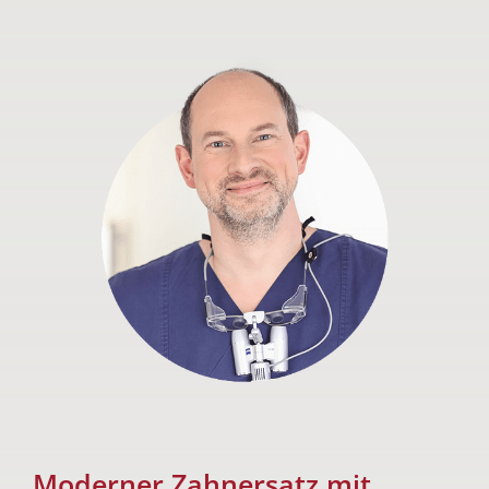
Moderner Zahnersatz mit