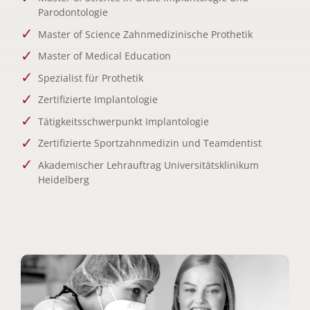
Parodontologie
Master of Science Zahnmedizinische Prothetik
Master of Medical Education
Spezialist für Prothetik
Zertifizierte Implantologie
Tätigkeitsschwerpunkt Implantologie
Zertifizierte Sportzahnmedizin und Teamdentist
Akademischer Lehrauftrag Universitätsklinikum
Heidelberg