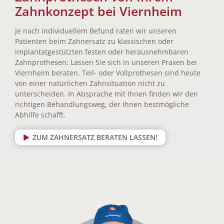
Zahnkonzept bei Viernheim
Je nach individuellem Befund raten wir unseren
Patienten beim Zahnersatz zu klassischen oder
implantatgestützten festen oder herausnehmbaren
Zahnprothesen: Lassen Sie sich in unseren Praxen bei
Viernheim beraten. Teil- oder Vollprothesen sind heute
von einer natürlichen Zahnsituation nicht zu
unterscheiden. In Absprache mit Ihnen finden wir den
richtigen Behandlungsweg, der Ihnen bestmögliche
Abhilfe schafft.
ZUM ZAHNERSATZ BERATEN LASSEN!