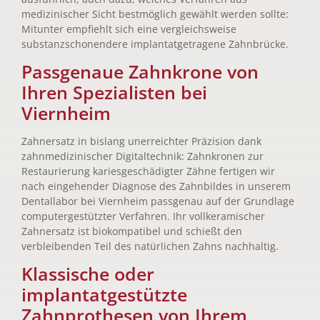
medizinischer Sicht bestmöglich gewählt werden sollte:
Mitunter empfiehlt sich eine vergleichsweise
substanzschonendere implantatgetragene Zahnbrücke.
Passgenaue Zahnkrone von
Ihren Spezialisten bei
Viernheim
Zahnersatz in bislang unerreichter Präzision dank
zahnmedizinischer Digitaltechnik: Zahnkronen zur
Restaurierung kariesgeschädigter Zähne fertigen wir
nach eingehender Diagnose des Zahnbildes in unserem
Dentallabor bei Viernheim passgenau auf der Grundlage
computergestützter Verfahren. Ihr vollkeramischer
Zahnersatz ist biokompatibel und schießt den
verbleibenden Teil des natürlichen Zahns nachhaltig.
Klassische oder
implantatgestützte
Zahnprothesen von Ihrem