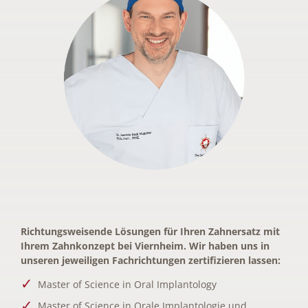
Richtungsweisende Lösungen für Ihren Zahnersatz mit
Ihrem Zahnkonzept bei Viernheim. Wir haben uns in
unseren jeweiligen Fachrichtungen zertifizieren lassen:
Master of Science in Oral Implantology
Master of Science in Orale Implantologie und