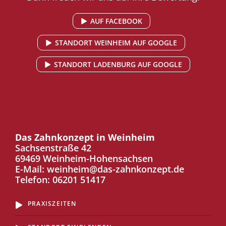
AUF FACEBOOK
STANDORT WEINHEIM AUF GOOGLE
STANDORT LADENBURG AUF GOOGLE
Das Zahnkonzept in Weinheim
Sachsenstraße 42
69469 Weinheim-Hohensachsen
E-Mail:
weinheim@das-zahnkonzept.de
Telefon:
06201 51417
PRAXISZEITEN