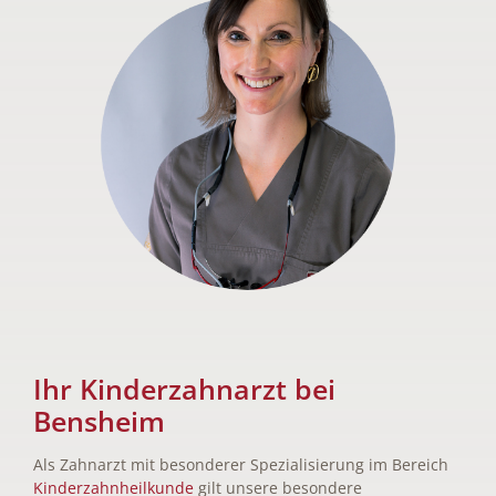
Ihr Kinderzahnarzt bei
Bensheim
Als Zahnarzt mit besonderer Spezialisierung im Bereich
Kinderzahnheilkunde
gilt unsere besondere