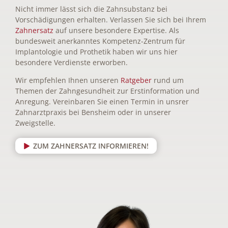
Nicht immer lässt sich die Zahnsubstanz bei
Vorschädigungen erhalten. Verlassen Sie sich bei Ihrem
Zahnersatz
auf unsere besondere Expertise. Als
bundesweit anerkanntes Kompetenz-Zentrum für
Implantologie und Prothetik haben wir uns hier
besondere Verdienste erworben.
Wir empfehlen Ihnen unseren
Ratgeber
rund um
Themen der Zahngesundheit zur Erstinformation und
Anregung. Vereinbaren Sie einen Termin in unsrer
Zahnarztpraxis bei Bensheim oder in unserer
Zweigstelle.
ZUM ZAHNERSATZ INFORMIEREN!