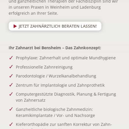
und ganzheitlichen Therapien der Fachdisziplin sind wir
in unseren Praxen in Weinheim und Ladenburg
erfolgreich an Ihrer Seite.
JETZT ZAHNÄRZTLICH BERATEN LASSEN!
Ihr Zahnarzt bei Bensheim – Das Zahnkonzept:
Prophylaxe: Zahnerhalt und optimale Mundhygiene
Professionelle Zahnreinigung
Parodontologie / Wurzelkanalbehandlung
Zentrum für Implantologie und Zahnprothetik
Computergestützte Diagnostik, Planung & Fertigung
von Zahnersatz
Ganzheitliche biologische Zahnmedizin:
Keramikimplantate / Vor- und Nachsorge
Kieferorthopädie zur sanften Korrektur von Zahn-