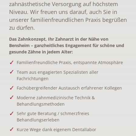
zahnästhetische Versorgung auf höchstem
Niveau. Wir freuen uns darauf, auch Sie in
unserer familienfreundlichen Praxis begrüßen
zu dürfen.
Das Zahnkonzept, Ihr Zahnarzt in der Nähe von
Bensheim – ganzheitliches Engagement für schöne und
gesunde Zähne in jedem Alter:
Familienfreundliche Praxis, entspannte Atmosphäre
Team aus engagierten Spezialisten aller
Fachrichtungen
Fachübergreifender Austausch erfahrener Kollegen
Moderne zahnmedizinische Technik &
Behandlungsmethoden
Sehr gute Beratung / schmerzfreies
Behandlungserleben
Kurze Wege dank eigenem Dentallabor