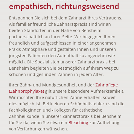
empathisch, richtungsweisend
Entspannen Sie sich bei dem Zahnarzt Ihres Vertrauens.
Als familienfreundliche Zahnarztpraxis sind wir an
beiden Standorten in der Nähe von Bensheim
partnerschaftlich an Ihrer Seite. Wir begegnen Ihnen
freundlich und aufgeschlossen in einer angenehmen
Praxis-Atmosphäre und gestalten Ihnen und unseren
jüngsten Patienten den Aufenthalt so angenehm wie
möglich. Die Spezialisten unserer Zahnarztpraxis bei
Bensheim begleiten Sie bestmöglich auf Ihrem Weg zu
schönen und gesunden Zähnen in jedem Alter.
Ihrer Zahn- und Mundgesundheit und der
Zahnpflege
(Zahnprophylaxe)
gilt unsere besondere Aufmerksamkeit.
Wir möchten Ihre natürlichen Zähne erhalten, soweit
dies möglich ist. Bei kleineren Schönheitsfehlern sind die
Fachkolleginnen und -Kollegen für ästhetische
Zahnheilkunde in unserer Zahnarztpraxis bei Bensheim
für Sie da, wenn Sie etwa ein
Bleaching
zur Aufhellung
von Verfärbungen wünschen.