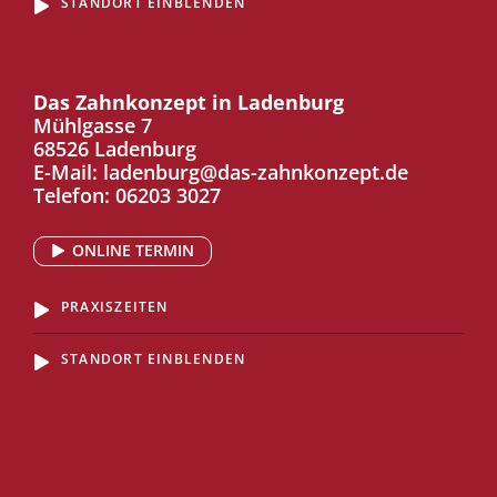
STANDORT EINBLENDEN
Das Zahnkonzept in Ladenburg
Mühlgasse 7
68526 Ladenburg
E-Mail:
ladenburg@das-zahnkonzept.de
Telefon:
06203 3027
ONLINE TERMIN
PRAXISZEITEN
STANDORT EINBLENDEN