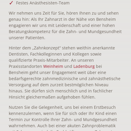
Festes Anästhesisten-Team
Wir nehmen uns Zeit für Sie, hören Ihnen zu und sehen
genau hin: Als Ihr Zahnarzt in der Nähe von Bensheim
engagieren wir uns mit Leidenschaft und einer hohen
Beratungskompetenz für die Zahn- und Mundgesundheit
unserer Patienten.
Hinter dem „Zahnkonzept“ stehen weithin anerkannte
Dentisten, Fachkolleginnen und Kollegen sowie
qualifizierte Praxis-Mitarbeiter. An unseren
Praxisstandorten
Weinheim
und
Ladenburg
bei
Bensheim geht unser Engagement weit über eine
bedarfsgerechte zahnmedizinische und zahnästhetische
Versorgung auf dem zurzeit bestmöglichen Niveau
hinaus. Sie dürfen sich menschlich und in fachlicher
Hinsicht gleichermaßen aufgehoben fühlen.
Nutzen Sie die Gelegenheit, uns bei einem Erstbesuch
kennenzulernen, wenn Sie für sich oder Ihr Kind einen
Termin zur Kontrolle Ihrer Zahn- und Mundgesundheit
wahrnehmen. Auch bei einer akuten Zahnproblematik