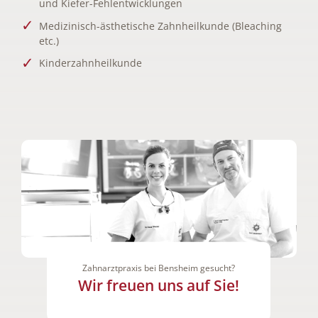
und Kiefer-Fehlentwicklungen
Medizinisch-ästhetische Zahnheilkunde (Bleaching
etc.)
Kinderzahnheilkunde
Zahnarztpraxis bei Bensheim gesucht?
Wir freuen uns auf Sie!