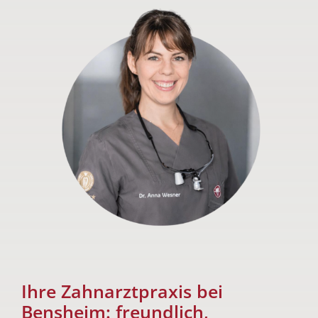
Ihre Zahnarztpraxis bei
Bensheim: freundlich,