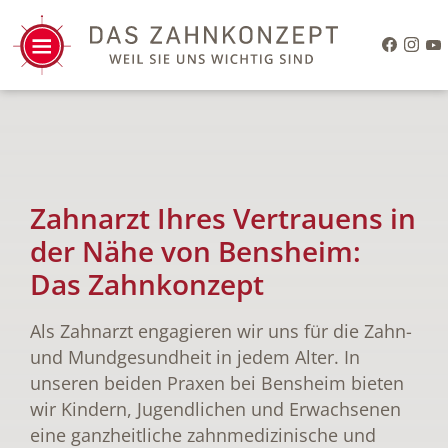
Zahnarzt Ihres Vertrauens in
der Nähe von Bensheim:
Das Zahnkonzept
Als Zahnarzt engagieren wir uns für die Zahn-
und Mundgesundheit in jedem Alter. In
unseren beiden Praxen bei Bensheim bieten
wir Kindern, Jugendlichen und Erwachsenen
eine ganzheitliche zahnmedizinische und