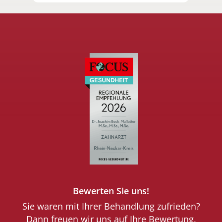
Bewerten Sie uns!
Sie waren mit Ihrer Behandlung zufrieden?
Dann freuen wir uns auf Ihre Bewertung.