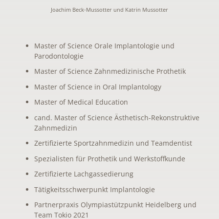
Joachim Beck-Mussotter und Katrin Mussotter
Master of Science Orale Implantologie und
Parodontologie
Master of Science Zahnmedizinische Prothetik
Master of Science in Oral Implantology
Master of Medical Education
cand. Master of Science Ästhetisch-Rekonstruktive
Zahnmedizin
Zertifizierte Sportzahnmedizin und Teamdentist
Spezialisten für Prothetik und Werkstoffkunde
Zertifizierte Lachgassedierung
Tätigkeitsschwerpunkt Implantologie
Partnerpraxis Olympiastützpunkt Heidelberg und
Team Tokio 2021