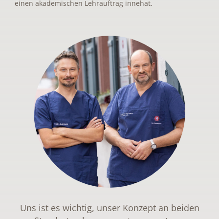
einen akademischen Lehrauftrag innehat.
Uns ist es wichtig, unser Konzept an beiden