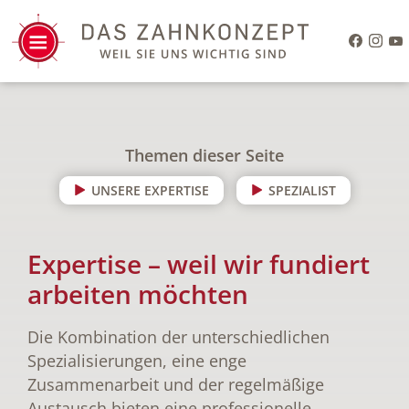
Themen dieser Seite
UNSERE EXPERTISE
SPEZIALIST
Expertise – weil wir fundiert
arbeiten möchten
Die Kombination der unterschiedlichen
Spezialisierungen, eine enge
Zusammenarbeit und der regelmäßige
Austausch bieten eine professionelle