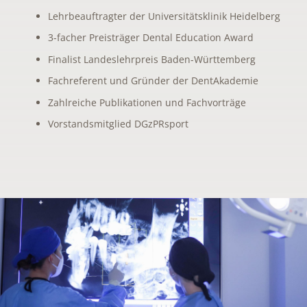
Lehrbeauftragter der Universitätsklinik Heidelberg
3-facher Preisträger Dental Education Award
Finalist Landeslehrpreis Baden-Württemberg
Fachreferent und Gründer der DentAkademie
Zahlreiche Publikationen und Fachvorträge
Vorstandsmitglied DGzPRsport