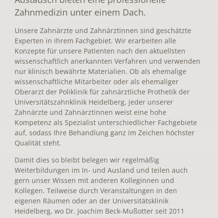
Zahnmedizin unter einem Dach.
Unsere Zahnärzte und Zahnärztinnen sind geschätzte
Experten in ihrem Fachgebiet. Wir erarbeiten alle
Konzepte für unsere Patienten nach den aktuellsten
wissenschaftlich anerkannten Verfahren und verwenden
nur klinisch bewährte Materialien. Ob als ehemalige
wissenschaftliche Mitarbeiter oder als ehemaliger
Oberarzt der Poliklinik für zahnärztliche Prothetik der
Universitätszahnklinik Heidelberg, jeder unserer
Zahnärzte und Zahnärztinnen weist eine hohe
Kompetenz als Spezialist unterschiedlicher Fachgebiete
auf, sodass Ihre Behandlung ganz im Zeichen höchster
Qualität steht.
Damit dies so bleibt belegen wir regelmäßig
Weiterbildungen im In- und Ausland und teilen auch
gern unser Wissen mit anderen Kolleginnen und
Kollegen. Teilweise durch Veranstaltungen in den
eigenen Räumen oder an der Universitätsklinik
Heidelberg, wo Dr. Joachim Beck-Mußotter seit 2011