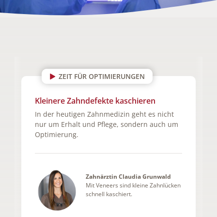
ZEIT FÜR OPTIMIERUNGEN
Kleinere Zahndefekte kaschieren
In der heutigen Zahnmedizin geht es nicht
nur um Erhalt und Pflege, sondern auch um
Optimierung.
Zahnärztin Claudia Grunwald
Mit Veneers sind kleine Zahnlücken
schnell kaschiert.