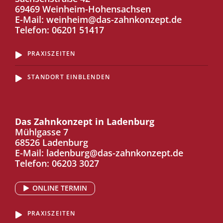
69469 Weinheim-Hohensachsen
E-Mail:
weinheim@das-zahnkonzept.de
Telefon:
06201 51417
PRAXISZEITEN
STANDORT EINBLENDEN
Das Zahnkonzept in Ladenburg
Mühlgasse 7
68526 Ladenburg
E-Mail:
ladenburg@das-zahnkonzept.de
Telefon:
06203 3027
ONLINE TERMIN
PRAXISZEITEN