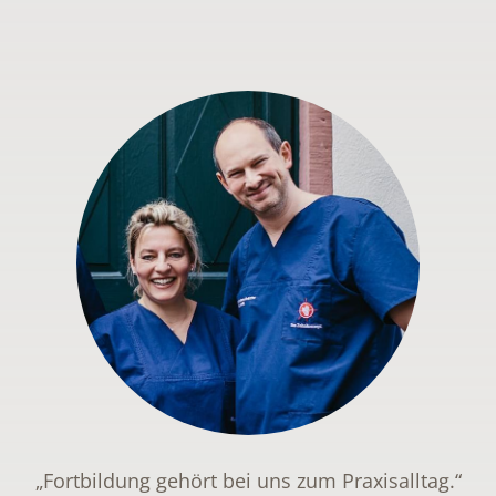
„Fortbildung gehört bei uns zum Praxisalltag.“