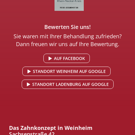
Bewerten Sie uns!
Sie waren mit Ihrer Behandlung zufrieden?
Dann freuen wir uns auf Ihre Bewertung.
AUF FACEBOOK
STANDORT WEINHEIM AUF GOOGLE
STANDORT LADENBURG AUF GOOGLE
Das Zahnkonzept in Weinheim
Sachsenstraße 42