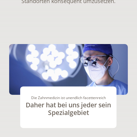
Standorten konsequent umzusetzen.
Die Zahnmedizin ist unendlich facettenreich
Daher hat bei uns jeder sein
Spezialgebiet