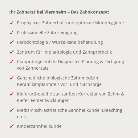
Ihr Zahnarzt bei Viernheim – Das Zahnkonzept:
Prophylaxe: Zahnerhalt und optimale Mundhygiene
Professionelle Zahnreinigung
Parodontologie / Wurzelkanalbehandlung
Zentrum für Implantologie und Zahnprothetik
Computergestützte Diagnostik, Planung & Fertigung
von Zahnersatz
Ganzheitliche biologische Zahnmedizin:
Keramikimplantate / Vor- und Nachsorge
Kieferorthopädie zur sanften Korrektur von Zahn- &
Kiefer-Fehlentwicklungen
Medizinisch-ästhetische Zahnheilkunde (Bleaching
etc.)
Kinderzahnheilkunde