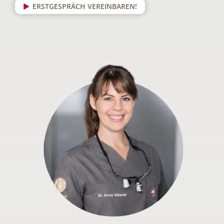
ERSTGESPRÄCH VEREINBAREN!