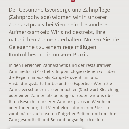
Der Gesundheitsvorsorge und Zahnpflege
(Zahnprophylaxe) widmen wir in unserer
Zahnarztpraxis bei Viernheim besondere
Aufmerksamkeit: Wir sind bestrebt, Ihre
natürlichen Zähne zu erhalten. Nutzen Sie die
Gelegenheit zu einem regelmäßigen
Kontrollbesuch in unserer Praxis.
In den Bereichen Zahnästhetik und der restaurativen
Zahnmedizin (Prothetik, Implantologie) stehen wir über
die Region hinaus als Kompetenzzentrum und
Ausbildungsstätte für besondere Expertise. Wenn Sie
Zähne verschönern lassen möchten (Stichwort Bleaching)
oder einen Zahnersatz benötigen, freuen wir uns über
Ihren Besuch in unserer Zahnarztpraxis in Weinheim
oder Ladenburg bei Viernheim. Informieren Sie sich
vorab näher auf unseren Ratgeber-Seiten rund um Ihre
Zahngesundheit und Behandlungsmöglichkeiten.