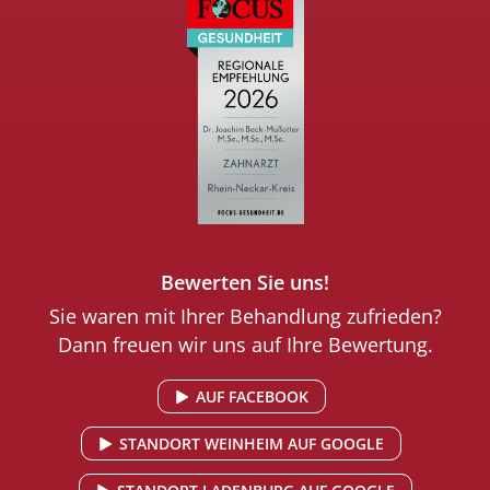
Bewerten Sie uns!
Sie waren mit Ihrer Behandlung zufrieden?
Dann freuen wir uns auf Ihre Bewertung.
AUF FACEBOOK
STANDORT WEINHEIM AUF GOOGLE