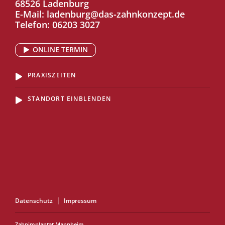
68526 Ladenburg
E-Mail:
ladenburg@das-zahnkonzept.de
Telefon:
06203 3027
ONLINE TERMIN
PRAXISZEITEN
STANDORT EINBLENDEN
Datenschutz
Impressum
Zahnimplantat Mannheim