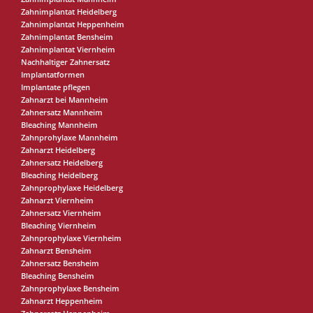
Zahnimplantat Heidelberg
Zahnimplantat Heppenheim
Zahnimplantat Bensheim
Zahnimplantat Viernheim
Nachhaltiger Zahnersatz
Implantatformen
Implantate pflegen
Zahnarzt bei Mannheim
Zahnersatz Mannheim
Bleaching Mannheim
Zahnprohylaxe Mannheim
Zahnarzt Heidelberg
Zahnersatz Heidelberg
Bleaching Heidelberg
Zahnprophylaxe Heidelberg
Zahnarzt Viernheim
Zahnersatz Viernheim
Bleaching Viernheim
Zahnprophylaxe Viernheim
Zahnarzt Bensheim
Zahnersatz Bensheim
Bleaching Bensheim
Zahnprophylaxe Bensheim
Zahnarzt Heppenheim