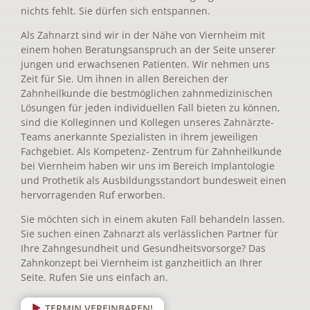
nichts fehlt. Sie dürfen sich entspannen.
Als Zahnarzt sind wir in der Nähe von Viernheim mit
einem hohen Beratungsanspruch an der Seite unserer
jungen und erwachsenen Patienten. Wir nehmen uns
Zeit für Sie. Um ihnen in allen Bereichen der
Zahnheilkunde die bestmöglichen zahnmedizinischen
Lösungen für jeden individuellen Fall bieten zu können,
sind die Kolleginnen und Kollegen unseres Zahnärzte-
Teams anerkannte Spezialisten in ihrem jeweiligen
Fachgebiet. Als Kompetenz- Zentrum für Zahnheilkunde
bei Viernheim haben wir uns im Bereich Implantologie
und Prothetik als Ausbildungsstandort bundesweit einen
hervorragenden Ruf erworben.
Sie möchten sich in einem akuten Fall behandeln lassen.
Sie suchen einen Zahnarzt als verlässlichen Partner für
Ihre Zahngesundheit und Gesundheitsvorsorge? Das
Zahnkonzept bei Viernheim ist ganzheitlich an Ihrer
Seite. Rufen Sie uns einfach an.
TERMIN VEREINBAREN!