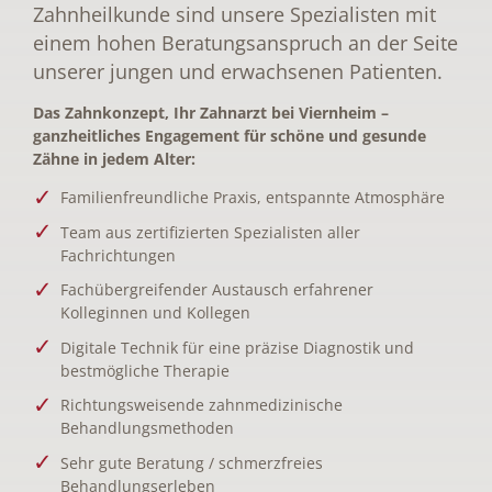
Zahnheilkunde sind unsere Spezialisten mit
einem hohen Beratungsanspruch an der Seite
unserer jungen und erwachsenen Patienten.
Das Zahnkonzept, Ihr Zahnarzt bei Viernheim –
ganzheitliches Engagement für schöne und gesunde
Zähne in jedem Alter:
Familienfreundliche Praxis, entspannte Atmosphäre
Team aus zertifizierten Spezialisten aller
Fachrichtungen
Fachübergreifender Austausch erfahrener
Kolleginnen und Kollegen
Digitale Technik für eine präzise Diagnostik und
bestmögliche Therapie
Richtungsweisende zahnmedizinische
Behandlungsmethoden
Sehr gute Beratung / schmerzfreies
Behandlungserleben