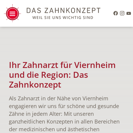
Ihr Zahnarzt für Viernheim
und die Region: Das
Zahnkonzept
Als Zahnarzt in der Nähe von Viernheim
engagieren wir uns für schöne und gesunde
Zähne in jedem Alter: Mit unseren
ganzheitlichen Konzepten in allen Bereichen
der medizinischen und ästhetischen