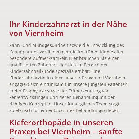
Ihr Kinderzahnarzt in der Nähe
von Viernheim
Zahn- und Mundgesundheit sowie die Entwicklung des
Kauapparates verdienen gerade im frühen Kindesalter
besondere Aufmerksamkeit. Hier brauchen Sie einen
qualifizierten Zahnarzt, der sich im Bereich der
Kinderzahnheilkunde spezialisiert hat: Eine
Kinderzahnärztin in einer unserer Praxen bei Viernheim
engagiert sich einfühlsam für unsere jüngsten Patienten
in der Prophylaxe sowie der Früherkennung von
Fehlentwicklungen und deren Behandlung mit den
richtigen Konzepten. Unser fürsorgliches Team sorgt
spielerisch für ein entspanntes Behandlungserleben.
Kieferorthopäde in unseren
Praxen bei Viernheim – sanfte