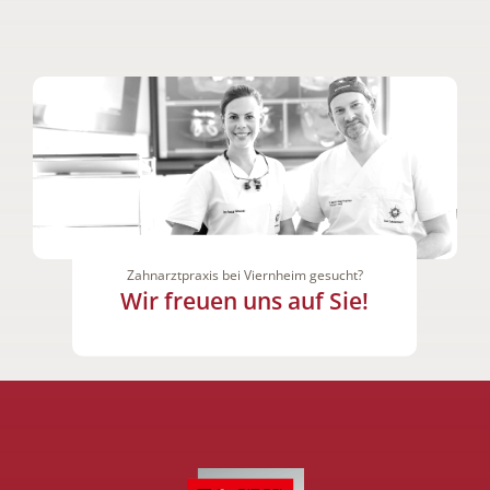
Zahnarztpraxis bei Viernheim gesucht?
Wir freuen uns auf Sie!