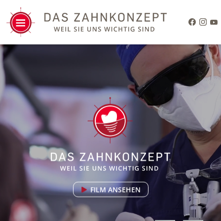
FILM ANSEHEN