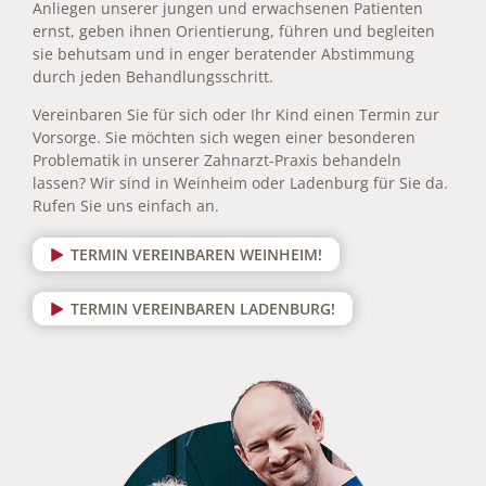
Anliegen unserer jungen und erwachsenen Patienten
ernst, geben ihnen Orientierung, führen und begleiten
sie behutsam und in enger beratender Abstimmung
durch jeden Behandlungsschritt.
Vereinbaren Sie für sich oder Ihr Kind einen Termin zur
Vorsorge. Sie möchten sich wegen einer besonderen
Problematik in unserer Zahnarzt-Praxis behandeln
lassen? Wir sind in Weinheim oder Ladenburg für Sie da.
Rufen Sie uns einfach an.
TERMIN VEREINBAREN WEINHEIM!
TERMIN VEREINBAREN LADENBURG!