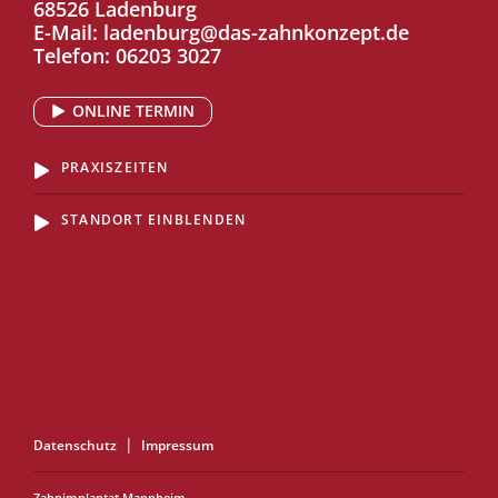
68526 Ladenburg
E-Mail:
ladenburg@das-zahnkonzept.de
Telefon:
06203 3027
ONLINE TERMIN
PRAXISZEITEN
STANDORT EINBLENDEN
Datenschutz
Impressum