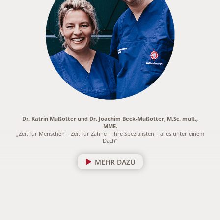
Dr. Katrin Mußotter und Dr. Joachim Beck-Mußotter, M.Sc. mult.,
MME.
„Zeit für Menschen – Zeit für Zähne – Ihre Spezialisten – alles unter einem
Dach“
MEHR DAZU