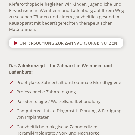
Kieferorthopädie begleiten wir Kinder, Jugendliche und
Erwachsene in Weinheim und Ladenburg auf Ihrem Weg
zu schönen Zähnen und einem ganzheitlich gesunden
Kauapparat mit bedarfsgerechten therapeutischen
Maßnahmen.
UNTERSUCHUNG ZUR ZAHNVORSORGE NUTZEN!
Das Zahnkonzept – Ihr Zahnarzt in Weinheim und
Ladenburg:
Prophylaxe: Zahnerhalt und optimale Mundhygiene
Professionelle Zahnreinigung
Parodontologie / Wurzelkanalbehandlung
Computergestützte Diagnostik, Planung & Fertigung
von Implantaten
Ganzheitliche biologische Zahnmedizin:
Keramikimplantate / Vor- und Nachsorge