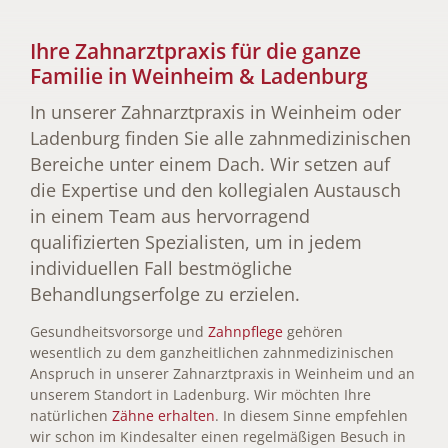
Ihre Zahnarztpraxis für die ganze
Familie in Weinheim & Ladenburg
In unserer Zahnarztpraxis in Weinheim oder
Ladenburg finden Sie alle zahnmedizinischen
Bereiche unter einem Dach. Wir setzen auf
die Expertise und den kollegialen Austausch
in einem Team aus hervorragend
qualifizierten Spezialisten, um in jedem
individuellen Fall bestmögliche
Behandlungserfolge zu erzielen.
Gesundheitsvorsorge und
Zahnpflege
gehören
wesentlich zu dem ganzheitlichen zahnmedizinischen
Anspruch in unserer Zahnarztpraxis in Weinheim und an
unserem Standort in Ladenburg. Wir möchten Ihre
natürlichen
Zähne erhalten
. In diesem Sinne empfehlen
wir schon im Kindesalter einen regelmäßigen Besuch in