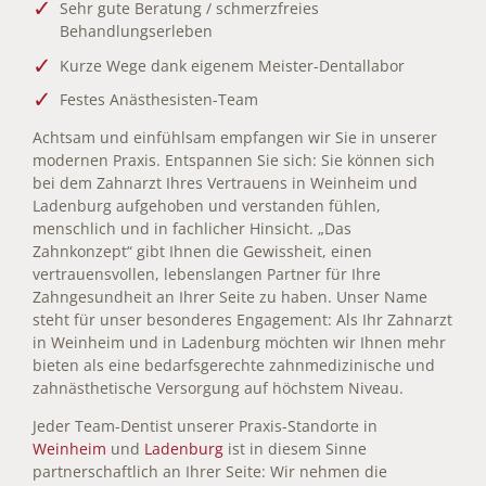
Sehr gute Beratung / schmerzfreies
Behandlungserleben
Kurze Wege dank eigenem Meister-Dentallabor
Festes Anästhesisten-Team
Achtsam und einfühlsam empfangen wir Sie in unserer
modernen Praxis. Entspannen Sie sich: Sie können sich
bei dem Zahnarzt Ihres Vertrauens in Weinheim und
Ladenburg aufgehoben und verstanden fühlen,
menschlich und in fachlicher Hinsicht. „Das
Zahnkonzept“ gibt Ihnen die Gewissheit, einen
vertrauensvollen, lebenslangen Partner für Ihre
Zahngesundheit an Ihrer Seite zu haben. Unser Name
steht für unser besonderes Engagement: Als Ihr Zahnarzt
in Weinheim und in Ladenburg möchten wir Ihnen mehr
bieten als eine bedarfsgerechte zahnmedizinische und
zahnästhetische Versorgung auf höchstem Niveau.
Jeder Team-Dentist unserer Praxis-Standorte in
Weinheim
und
Ladenburg
ist in diesem Sinne
partnerschaftlich an Ihrer Seite: Wir nehmen die