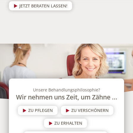
JETZT BERATEN LASSEN!
Unsere Behandlungsphilosophie?
Wir nehmen uns Zeit, um Zähne ...
ZU PFLEGEN
ZU VERSCHÖNERN
ZU ERHALTEN