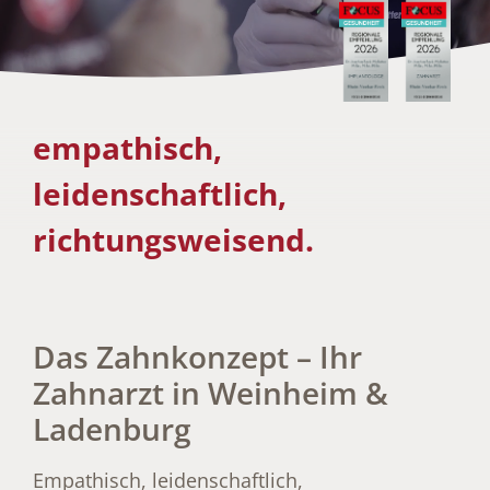
empathisch,
leidenschaftlich,
richtungsweisend.
Das Zahnkonzept – Ihr
Zahnarzt in Weinheim &
Ladenburg
Empathisch, leidenschaftlich,