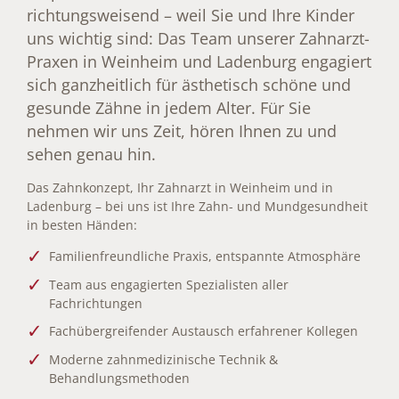
richtungsweisend – weil Sie und Ihre Kinder
uns wichtig sind: Das Team unserer Zahnarzt-
Praxen in Weinheim und Ladenburg engagiert
sich ganzheitlich für ästhetisch schöne und
gesunde Zähne in jedem Alter. Für Sie
nehmen wir uns Zeit, hören Ihnen zu und
sehen genau hin.
Das Zahnkonzept, Ihr Zahnarzt in Weinheim und in
Ladenburg – bei uns ist Ihre Zahn- und Mundgesundheit
in besten Händen:
Familienfreundliche Praxis, entspannte Atmosphäre
Team aus engagierten Spezialisten aller
Fachrichtungen
Fachübergreifender Austausch erfahrener Kollegen
Moderne zahnmedizinische Technik &
Behandlungsmethoden