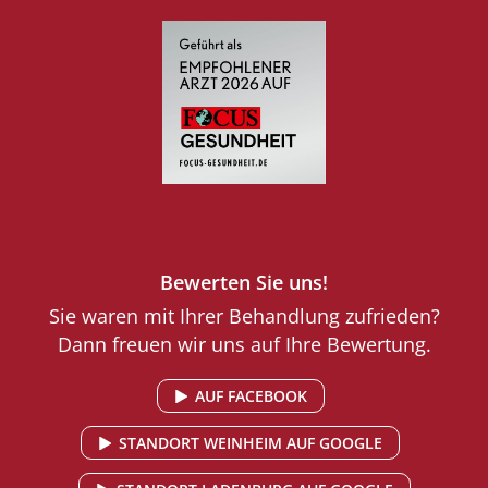
Bewerten Sie uns!
Sie waren mit Ihrer Behandlung zufrieden?
Dann freuen wir uns auf Ihre Bewertung.
AUF FACEBOOK
STANDORT WEINHEIM AUF GOOGLE