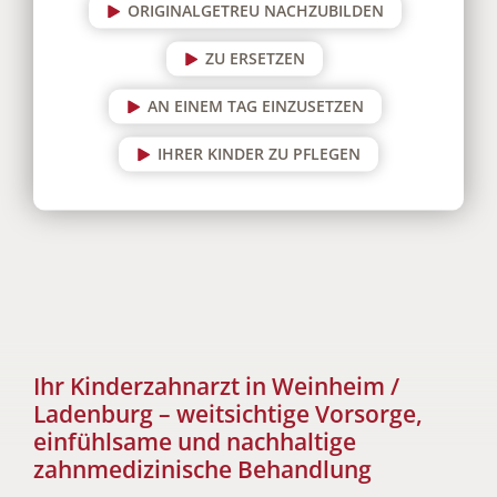
ORIGINALGETREU NACHZUBILDEN
ZU ERSETZEN
AN EINEM TAG EINZUSETZEN
IHRER KINDER ZU PFLEGEN
Ihr Kinderzahnarzt in Weinheim /
Ladenburg – weitsichtige Vorsorge,
einfühlsame und nachhaltige
zahnmedizinische Behandlung