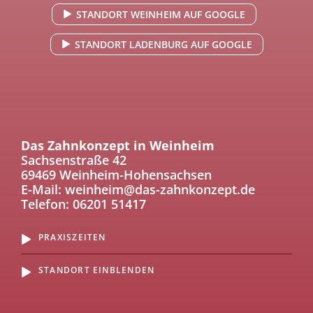
STANDORT WEINHEIM AUF GOOGLE
STANDORT LADENBURG AUF GOOGLE
Das Zahnkonzept in Weinheim
Sachsenstraße 42
69469 Weinheim-Hohensachsen
E-Mail:
weinheim@das-zahnkonzept.de
Telefon:
06201 51417
PRAXISZEITEN
STANDORT EINBLENDEN