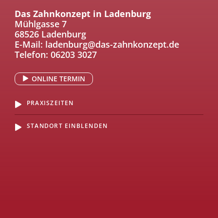
Das Zahnkonzept in Ladenburg
Mühlgasse 7
68526 Ladenburg
E-Mail:
ladenburg@das-zahnkonzept.de
Telefon:
06203 3027
ONLINE TERMIN
PRAXISZEITEN
STANDORT EINBLENDEN