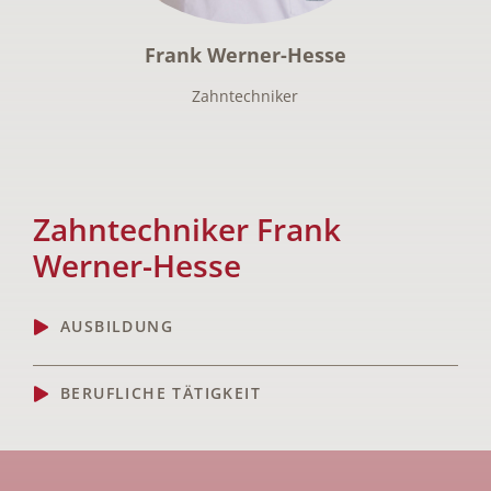
Frank Werner-Hesse
Zahntechniker
Zahntechniker Frank
Werner-Hesse
AUSBILDUNG
BERUFLICHE TÄTIGKEIT