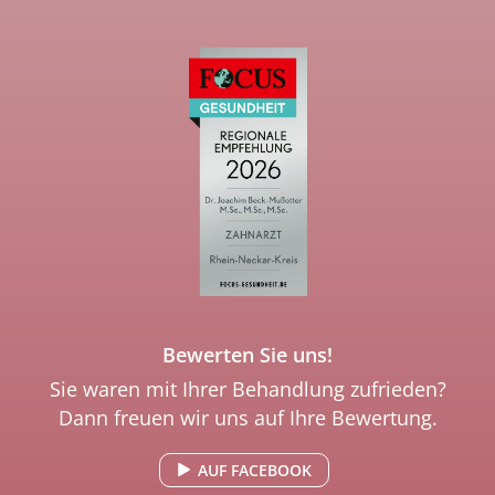
Bewerten Sie uns!
Sie waren mit Ihrer Behandlung zufrieden?
Dann freuen wir uns auf Ihre Bewertung.
AUF FACEBOOK