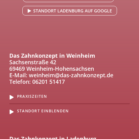
STANDORT LADENBURG AUF GOOGLE
Das Zahnkonzept in Weinheim
Sachsenstraße 42
69469 Weinheim-Hohensachsen
E-Mail:
weinheim@das-zahnkonzept.de
Telefon:
06201 51417
PRAXISZEITEN
STANDORT EINBLENDEN
Das Zahnkonzept in Ladenburg