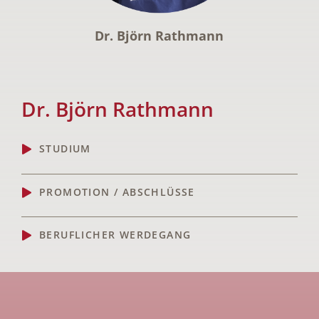
Dr. Björn Rathmann
Dr. Björn Rathmann
STUDIUM
PROMOTION / ABSCHLÜSSE
BERUFLICHER WERDEGANG