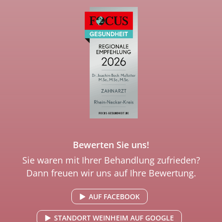
Bewerten Sie uns!
Sie waren mit Ihrer Behandlung zufrieden?
Dann freuen wir uns auf Ihre Bewertung.
AUF FACEBOOK
STANDORT WEINHEIM AUF GOOGLE