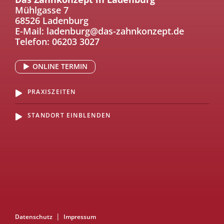
Mühlgasse 7
68526 Ladenburg
E-Mail:
ladenburg@das-zahnkonzept.de
Telefon:
06203 3027
ONLINE TERMIN
PRAXISZEITEN
STANDORT EINBLENDEN
Datenschutz
Impressum