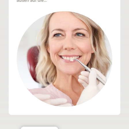
außen auf die…