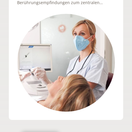
Berührungsempfindungen zum zentralen…