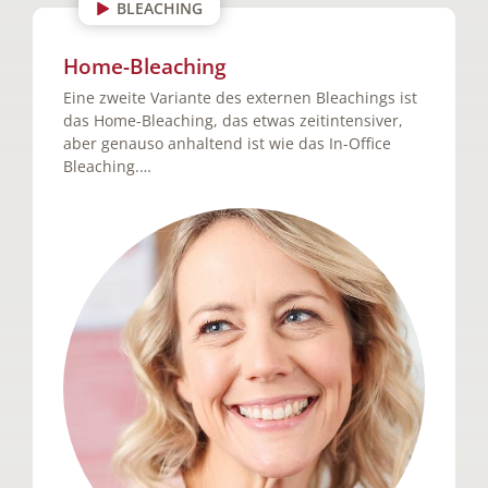
BLEACHING
Home-Bleaching
Eine zweite Variante des externen Bleachings ist
das Home-Bleaching, das etwas zeitintensiver,
aber genauso anhaltend ist wie das In-Office
Bleaching.…