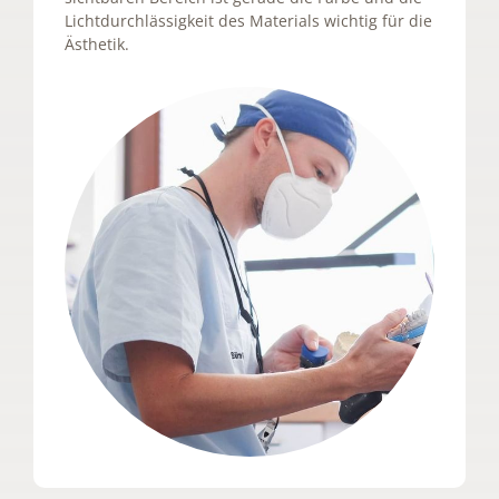
Lichtdurchlässigkeit des Materials wichtig für die
Ästhetik.