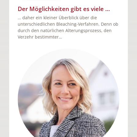
Der Möglichkeiten gibt es viele …
… daher ein kleiner Überblick über die
unterschiedlichen Bleaching-Verfahren. Denn ob
durch den natürlichen Alterungsprozess, den
Verzehr bestimmter…