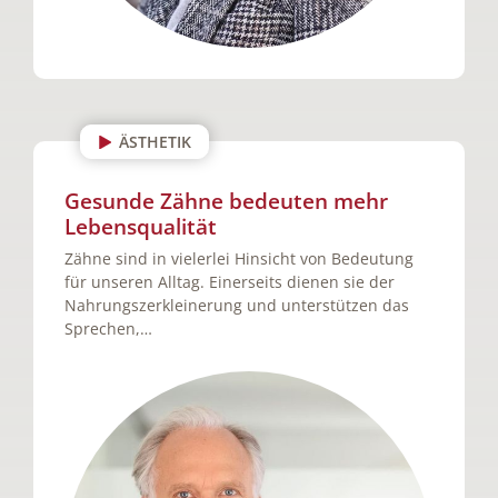
ÄSTHETIK
Gesunde Zähne bedeuten mehr
Lebensqualität
Zähne sind in vielerlei Hinsicht von Bedeutung
für unseren Alltag. Einerseits dienen sie der
Nahrungszerkleinerung und unterstützen das
Sprechen,…