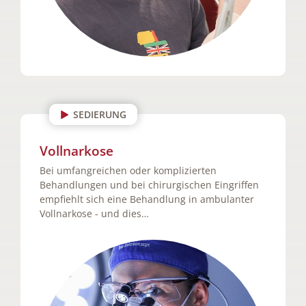
SEDIERUNG
Vollnarkose
Bei umfangreichen oder komplizierten
Behandlungen und bei chirurgischen Eingriffen
empfiehlt sich eine Behandlung in ambulanter
Vollnarkose - und dies…