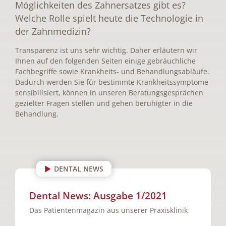
Möglichkeiten des Zahnersatzes gibt es?
Welche Rolle spielt heute die Technologie in
der Zahnmedizin?
Transparenz ist uns sehr wichtig. Daher erläutern wir
Ihnen auf den folgenden Seiten einige gebräuchliche
Fachbegriffe sowie Krankheits- und Behandlungsabläufe.
Dadurch werden Sie für bestimmte Krankheitssymptome
sensibilisiert, können in unseren Beratungsgesprächen
gezielter Fragen stellen und gehen beruhigter in die
Behandlung.
DENTAL NEWS
Dental News: Ausgabe 1/2021
Das Patientenmagazin aus unserer Praxisklinik