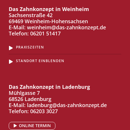
Das Zahnkonzept in Weinheim
Sachsenstraße 42
69469 Weinheim-Hohensachsen
E-Mail:
weinheim@das-zahnkonzept.de
Telefon:
06201 51417
PRAXISZEITEN
STANDORT EINBLENDEN
Das Zahnkonzept in Ladenburg
Mühlgasse 7
68526 Ladenburg
E-Mail:
ladenburg@das-zahnkonzept.de
Telefon:
06203 3027
ONLINE TERMIN