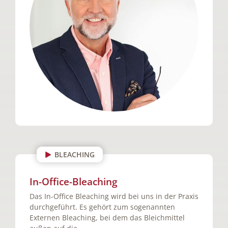
BLEACHING
In-Office-Bleaching
Das In-Office Bleaching wird bei uns in der Praxis
durchgeführt. Es gehört zum sogenannten
Externen Bleaching, bei dem das Bleichmittel