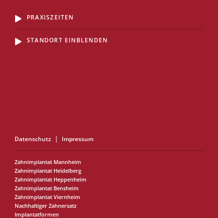
PRAXISZEITEN
STANDORT EINBLENDEN
Datenschutz
Impressum
Zahnimplantat Mannheim
Zahnimplantat Heidelberg
Zahnimplantat Heppenheim
Zahnimplantat Bensheim
Zahnimplantat Viernheim
Nachhaltiger Zahnersatz
Implantatformen