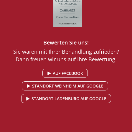
Bewerten Sie uns!
Sie waren mit Ihrer Behandlung zufrieden?
Dann freuen wir uns auf Ihre Bewertung.
AUF FACEBOOK
STANDORT WEINHEIM AUF GOOGLE
STANDORT LADENBURG AUF GOOGLE