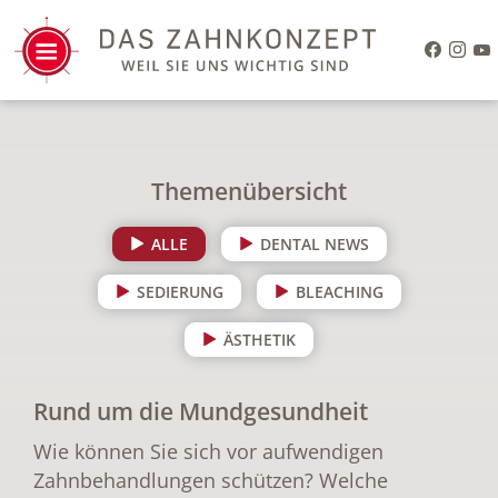
Themenübersicht
ALLE
DENTAL NEWS
SEDIERUNG
BLEACHING
ÄSTHETIK
Rund um die Mundgesundheit
Wie können Sie sich vor aufwendigen
Zahnbehandlungen schützen? Welche