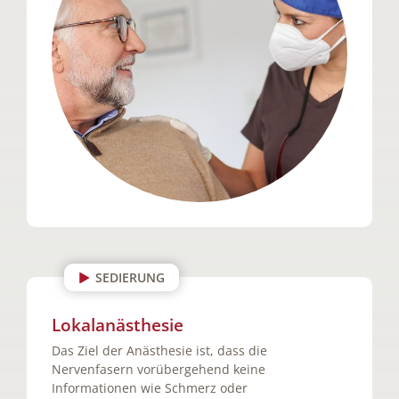
SEDIERUNG
Lokalanästhesie
Das Ziel der Anästhesie ist, dass die
Nervenfasern vorübergehend keine
Informationen wie Schmerz oder