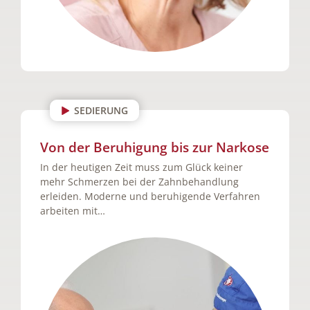
SEDIERUNG
Von der Beruhigung bis zur Narkose
In der heutigen Zeit muss zum Glück keiner
mehr Schmerzen bei der Zahnbehandlung
erleiden. Moderne und beruhigende Verfahren
arbeiten mit…