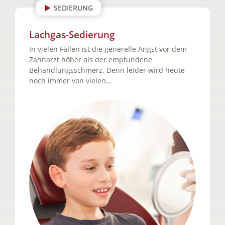
SEDIERUNG
Lachgas-Sedierung
In vielen Fällen ist die generelle Angst vor dem
Zahnarzt höher als der empfundene
Behandlungsschmerz. Denn leider wird heute
noch immer von vielen…