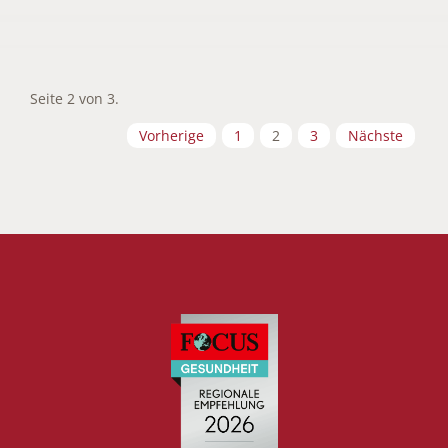
Seite 2 von 3.
Vorherige
1
2
3
Nächste